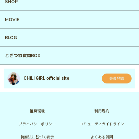
SHOP
MOVIE
BLOG
こぎつね質問BOX
CHiLi GiRL official site
会員登録
推奨環境
利用規約
プライバシーポリシー
コミュニティガイドライン
特商法に基づく表示
よくある質問