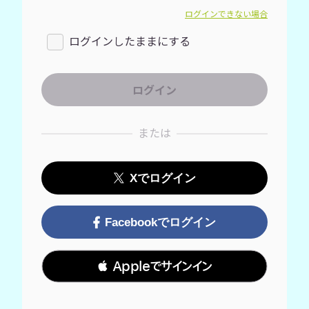
ログインできない場合
ログインしたままにする
または
Xでログイン
Facebookでログイン
 Appleでサインイン