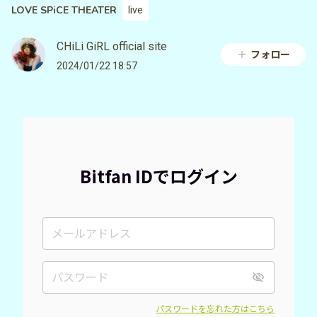
LOVE SPiCE THEATER
live
CHiLi GiRL official site
フォロー
2024/01/22 18:57
Bitfan IDでログイン
パスワードを忘れた方はこちら