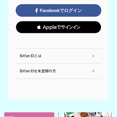
Facebookでログイン
 Appleでサインイン
Bitfan IDとは
Bitfan IDを未登録の方