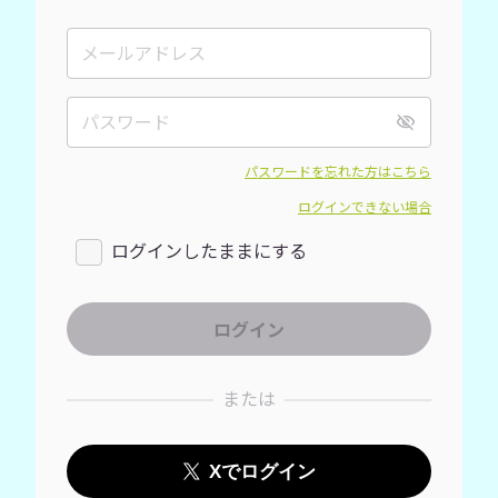
パスワードを忘れた方はこちら
ログインできない場合
ログインしたままにする
または
Xでログイン