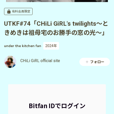
有料会員限定
UTKF#74「CHiLi GiRL's twilights〜と
きめきは祖母宅のお勝手の窓の光〜」
under the kitchen fan
2024年
CHiLi GiRL official site
フォロー
Bitfan IDでログイン