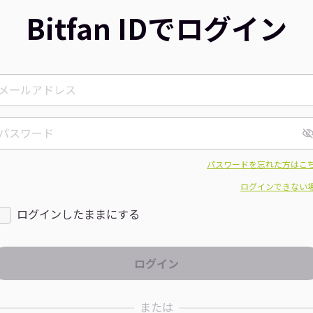
Bitfan IDでログイン
パスワードを忘れた方はこ
ログインできない
ログインしたままにする
または